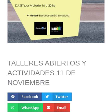
TALLERES ABIERTOS Y
ACTIVIDADES 11 DE
NOVIEMBRE
Facebook
Twitter
WhatsApp
Email