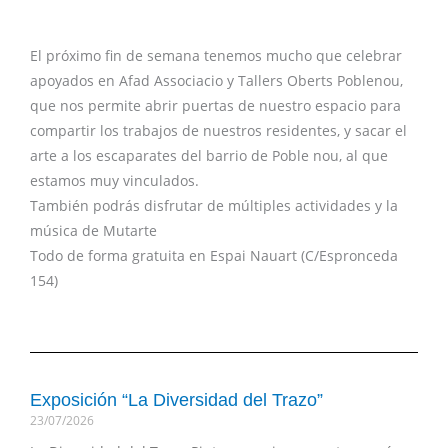
El próximo fin de semana tenemos mucho que celebrar
apoyados en Afad Associacio y Tallers Oberts Poblenou,
que nos permite abrir puertas de nuestro espacio para
compartir los trabajos de nuestros residentes, y sacar el
arte a los escaparates del barrio de Poble nou, al que
estamos muy vinculados.
También podrás disfrutar de múltiples actividades y la
música de Mutarte
Todo de forma gratuita en Espai Nauart (C/Espronceda
154)
Exposición “La Diversidad del Trazo”
23/07/2026