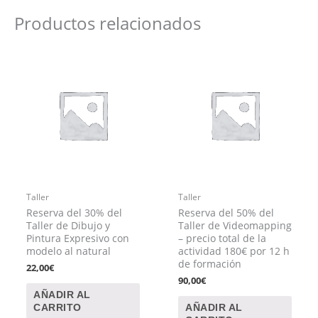
Productos relacionados
Taller
Taller
Reserva del 30% del
Reserva del 50% del
Taller de Dibujo y
Taller de Videomapping
Pintura Expresivo con
– precio total de la
modelo al natural
actividad 180€ por 12 h
de formación
22,00
€
90,00
€
AÑADIR AL
CARRITO
AÑADIR AL