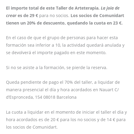
El importe total de este Taller de Arteterapia.
La joia de
crear
es de 29 €
para no socios.
Los socios de Comunidart
tienen un 20% de descuento, quedando la cuota en 23 €.
En el caso de que el grupo de personas para hacer esta
formación sea inferior a 10, la actividad quedará anulada y
se devolverá el importe pagado en este momento.
Si no se asiste a la formación, se pierde la reserva.
Queda pendiente de pago el 70% del taller, a liquidar de
manera presencial el día y hora acordados en Nauart C/
d’Espronceda, 154 08018 Barcelona
La cuota a liquidar en el momento de iniciar el taller el día y
hora acordados es de 20 € para los no socios y de 14 € para
los socios de Comunidart.