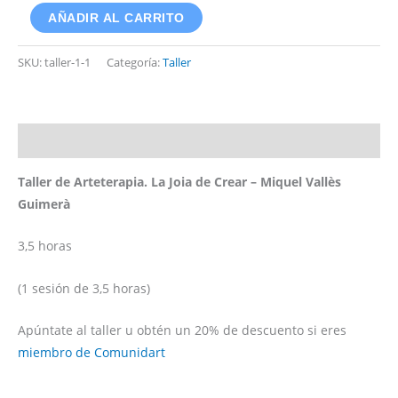
AÑADIR AL CARRITO
SKU:
taller-1-1
Categoría:
Taller
Descripción
Taller de Arteterapia. La Joia de Crear – Miquel Vallès
Guimerà
3,5 horas
(1 sesión de 3,5 horas)
Apúntate al taller u obtén un 20% de descuento si eres
miembro de Comunidart