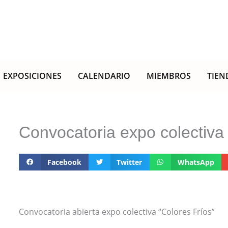
EXPOSICIONES
CALENDARIO
MIEMBROS
TIEN
Convocatoria expo colectiva 
Facebook
Twitter
WhatsApp
Convocatoria abierta expo colectiva “Colores Fríos”