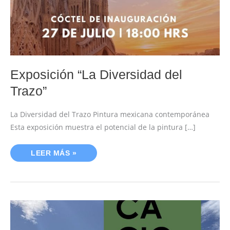
Exposición “La Diversidad del
Trazo”
La Diversidad del Trazo Pintura mexicana contemporánea
Esta exposición muestra el potencial de la pintura […]
LEER MÁS »
FELICES
VACACIONES!