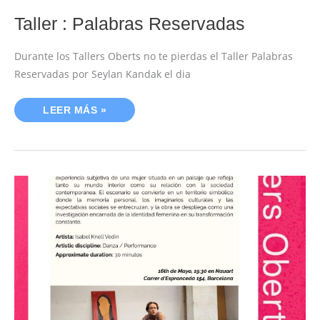
Taller : Palabras Reservadas
Durante los Tallers Oberts no te pierdas el Taller Palabras
Reservadas por Seylan Kandak el dia
LEER MÁS »
DANZA
&
PERFORMANCE
FLOR
INFERNAL