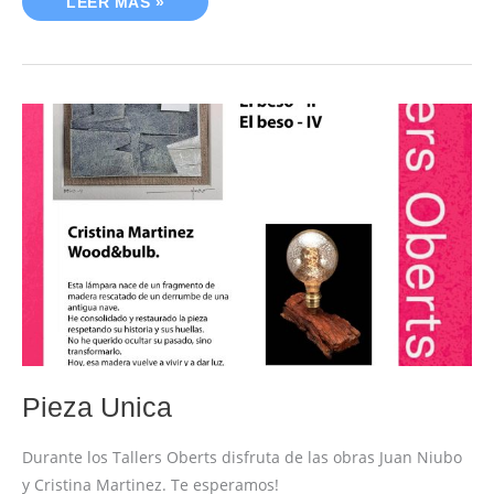
LEER MÁS »
PIEZA
UNICA
Pieza Unica
Durante los Tallers Oberts disfruta de las obras Juan Niubo
y Cristina Martinez. Te esperamos!