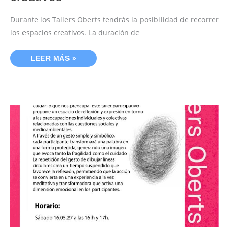
Durante los Tallers Oberts tendrás la posibilidad de recorrer
los espacios creativos. La duración de
LEER MÁS »
TALLER
:
PALABRAS
RESERVADAS