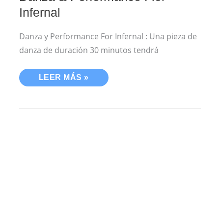
Infernal
Danza y Performance For Infernal : Una pieza de
danza de duración 30 minutos tendrá
LEER MÁS »