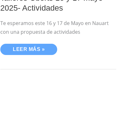
2025- Actividades
Te esperamos este 16 y 17 de Mayo en Nauart
con una propuesta de actividades
LEER MÁS »