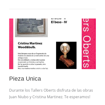
PIEZA
UNICA
Pieza Unica
Durante los Tallers Oberts disfruta de las obras
Juan Niubo y Cristina Martinez. Te esperamos!