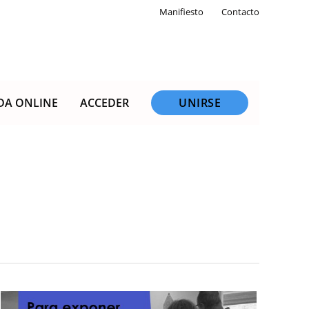
Manifiesto
Contacto
DA ONLINE
ACCEDER
UNIRSE
ABRIMOS
AGENDA