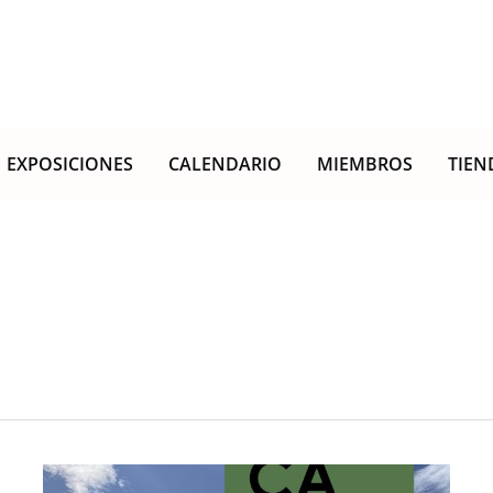
EXPOSICIONES
CALENDARIO
MIEMBROS
TIEN
FELICES
VACACIONES!